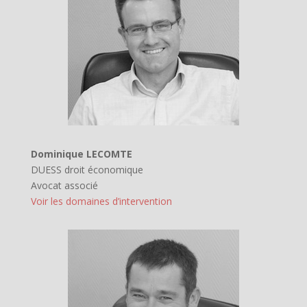
Dominique LECOMTE
DUESS droit économique
Avocat associé
Voir les domaines d’intervention