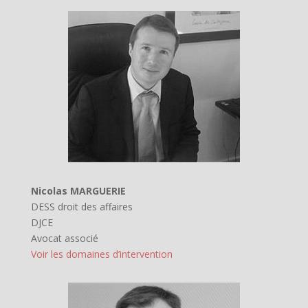
Nicolas MARGUERIE
DESS droit des affaires
DJCE
Avocat associé
Voir les domaines d’intervention