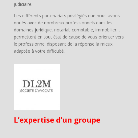
judiciaire.
Les différents partenariats privilégiés que nous avons
noués avec de nombreux professionnels dans les
domaines juridique, notarial, comptable, immobilier…
permettent en tout état de cause de vous orienter vers
le professionnel disposant de la réponse la mieux
adaptée à votre difficulté.
L’expertise d’un groupe