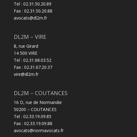
Tel : 02.31.50.20.89
Fax : 02.31.50.20.88
avocats@dl2m.fr
DL2M – VIRE
8, rue Girard
14 500 VIRE
Tel : 02.31.68.03.52
Fax : 02.31.67.20.37
vire@dl2m.fr
DL2M – COUTANCES
16 D, rue de Normandie
50200 – COUTANCES
Tel : 02.33.19.09.85
Fax : 02.33.19.09.88
avocats@normavocats.fr